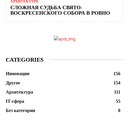
АРХИТЕКТУРА
СЛОЖНАЯ СУДЬБА СВЯТО-
ВОСКРЕСЕНСКОГО СОБОРА В РОВНО
CATEGORIES
Инновации
156
Другое
154
Архитектура
111
ІТ-сфера
55
Без категории
0