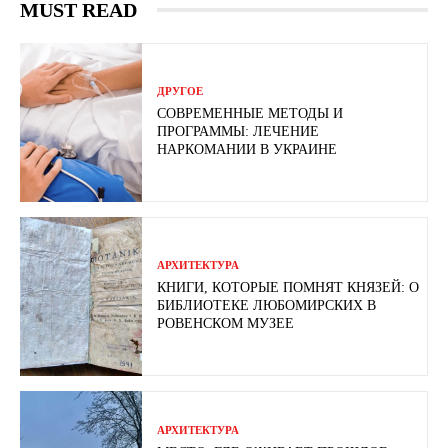
MUST READ
ДРУГОЕ
СОВРЕМЕННЫЕ МЕТОДЫ И
ПРОГРАММЫ: ЛЕЧЕНИЕ
НАРКОМАНИИ В УКРАИНЕ
АРХИТЕКТУРА
КНИГИ, КОТОРЫЕ ПОМНЯТ КНЯЗЕЙ: О
БИБЛИОТЕКЕ ЛЮБОМИРСКИХ В
РОВЕНСКОМ МУЗЕЕ
АРХИТЕКТУРА