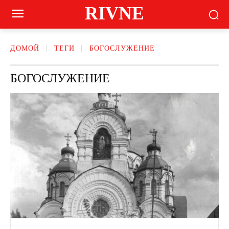
RIVNE
ДОМОЙ
ТЕГИ
БОГОСЛУЖЕНИЕ
БОГОСЛУЖЕНИЕ