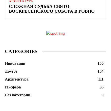
АРХИТЕКТУРА
СЛОЖНАЯ СУДЬБА СВЯТО-
ВОСКРЕСЕНСКОГО СОБОРА В РОВНО
CATEGORIES
Инновации
156
Другое
154
Архитектура
111
ІТ-сфера
55
Без категории
0