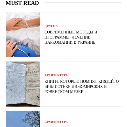
MUST READ
ДРУГОЕ
СОВРЕМЕННЫЕ МЕТОДЫ И
ПРОГРАММЫ: ЛЕЧЕНИЕ
НАРКОМАНИИ В УКРАИНЕ
АРХИТЕКТУРА
КНИГИ, КОТОРЫЕ ПОМНЯТ КНЯЗЕЙ: О
БИБЛИОТЕКЕ ЛЮБОМИРСКИХ В
РОВЕНСКОМ МУЗЕЕ
АРХИТЕКТУРА