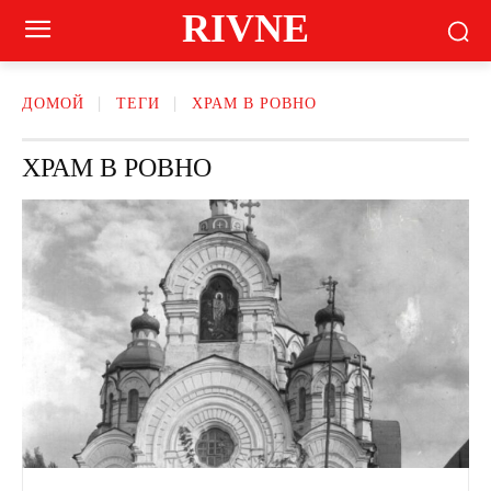
RIVNE
ДОМОЙ
ТЕГИ
ХРАМ В РОВНО
ХРАМ В РОВНО