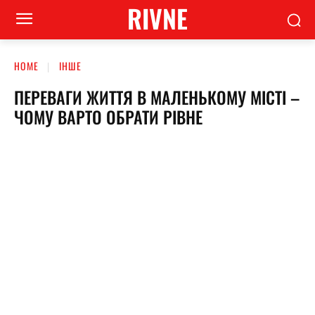
RIVNE
HOME
ІНШЕ
ПЕРЕВАГИ ЖИТТЯ В МАЛЕНЬКОМУ МІСТІ –
ЧОМУ ВАРТО ОБРАТИ РІВНЕ