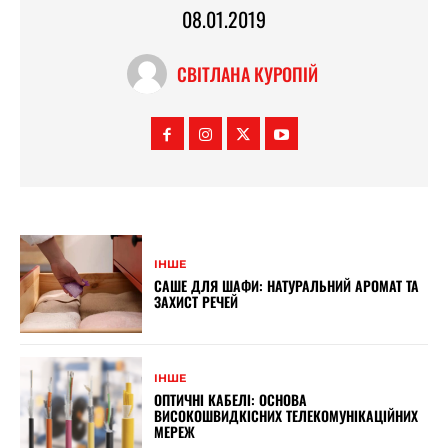
08.01.2019
СВІТЛАНА КУРОПІЙ
ІНШЕ
САШЕ ДЛЯ ШАФИ: НАТУРАЛЬНИЙ АРОМАТ ТА
ЗАХИСТ РЕЧЕЙ
ІНШЕ
ОПТИЧНІ КАБЕЛІ: ОСНОВА
ВИСОКОШВИДКІСНИХ ТЕЛЕКОМУНІКАЦІЙНИХ
МЕРЕЖ