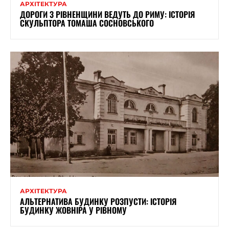
АРХІТЕКТУРА
ДОРОГИ З РІВНЕНЩИНИ ВЕДУТЬ ДО РИМУ: ІСТОРІЯ
СКУЛЬПТОРА ТОМАША СОСНОВСЬКОГО
АРХІТЕКТУРА
АЛЬТЕРНАТИВА БУДИНКУ РОЗПУСТИ: ІСТОРІЯ
БУДИНКУ ЖОВНІРА У РІВНОМУ