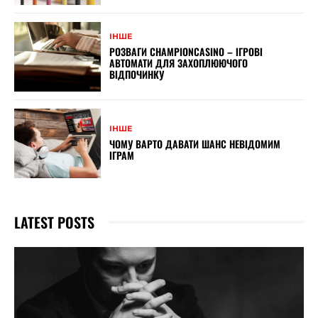
ІНШЕ
РОЗВАГИ CHAMPIONCASINO – ІГРОВІ
АВТОМАТИ ДЛЯ ЗАХОПЛЮЮЧОГО
ВІДПОЧИНКУ
ІНШЕ
ЧОМУ ВАРТО ДАВАТИ ШАНС НЕВІДОМИМ
ІГРАМ
LATEST POSTS