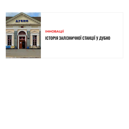
ІННОВАЦІЇ
ІСТОРІЯ ЗАЛІЗНИЧНОЇ СТАНЦІЇ У ДУБНО