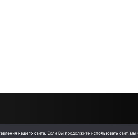
вления нашего сайта. Если Вы продолжите использовать сайт, мы бу