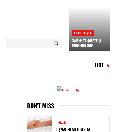
АРХІТЕКТУРА
ЗАМКИ ТА ФОРТЕЦІ
РІВНЕНЩИНИ
HOT
DON'T MISS
ІНШЕ
СУЧАСНІ МЕТОДИ ТА