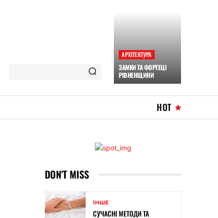
АРХІТЕКТУРА
ЗАМКИ ТА ФОРТЕЦІ
РІВНЕНЩИНИ
HOT
DON'T MISS
ІНШЕ
СУЧАСНІ МЕТОДИ ТА