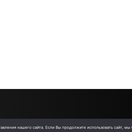
вления нашего сайта. Если Вы продолжите использовать сайт, мы бу