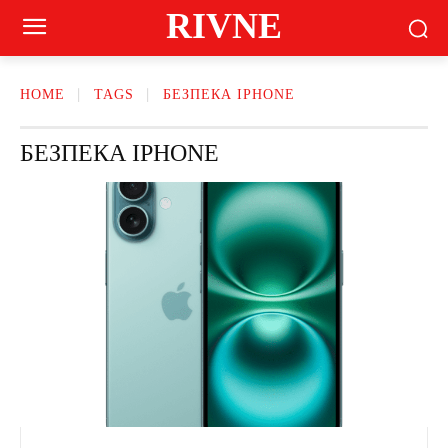
RIVNE
HOME
TAGS
БЕЗПЕКА IPHONE
БЕЗПЕКА IPHONE