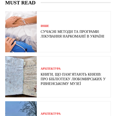
MUST READ
ІНШЕ
СУЧАСНІ МЕТОДИ ТА ПРОГРАМИ:
ЛІКУВАННЯ НАРКОМАНІЇ В УКРАЇНІ
АРХІТЕКТУРА
КНИГИ, ЩО ПАМ’ЯТАЮТЬ КНЯЗІВ:
ПРО БІБЛІОТЕКУ ЛЮБОМИРСЬКИХ У
РІВНЕНСЬКОМУ МУЗЕЇ
АРХІТЕКТУРА