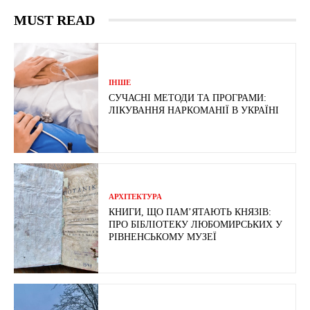
MUST READ
ІНШЕ
СУЧАСНІ МЕТОДИ ТА ПРОГРАМИ:
ЛІКУВАННЯ НАРКОМАНІЇ В УКРАЇНІ
АРХІТЕКТУРА
КНИГИ, ЩО ПАМ’ЯТАЮТЬ КНЯЗІВ:
ПРО БІБЛІОТЕКУ ЛЮБОМИРСЬКИХ У
РІВНЕНСЬКОМУ МУЗЕЇ