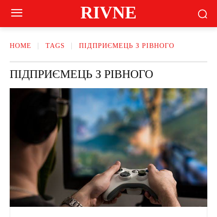
RIVNE
HOME
TAGS
ПІДПРИЄМЕЦЬ З РІВНОГО
ПІДПРИЄМЕЦЬ З РІВНОГО