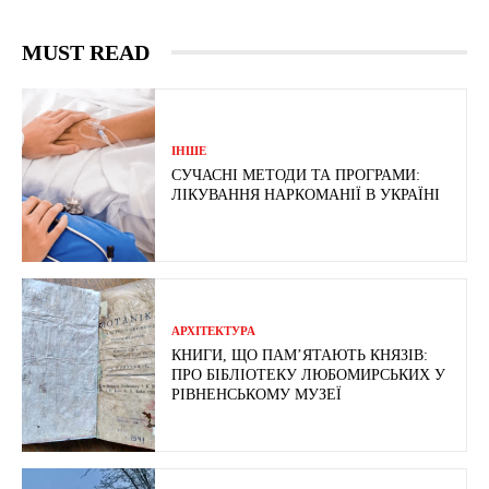
MUST READ
ІНШЕ
СУЧАСНІ МЕТОДИ ТА ПРОГРАМИ:
ЛІКУВАННЯ НАРКОМАНІЇ В УКРАЇНІ
АРХІТЕКТУРА
КНИГИ, ЩО ПАМ’ЯТАЮТЬ КНЯЗІВ:
ПРО БІБЛІОТЕКУ ЛЮБОМИРСЬКИХ У
РІВНЕНСЬКОМУ МУЗЕЇ