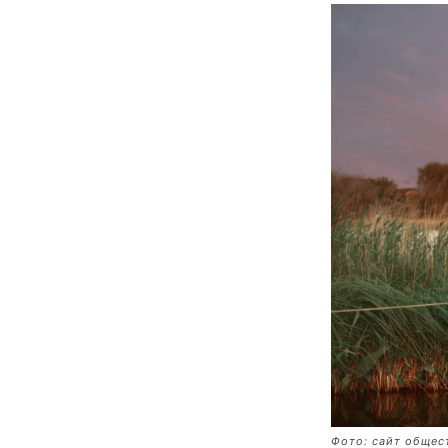
Фото: сайт общес