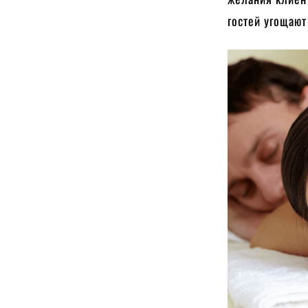
гостей угощают