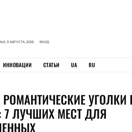
Е, 9 АВГУСТА, 2026
ВХОД
ИННОВАЦИИ
СТАТЬИ
UA
RU
 РОМАНТИЧЕСКИЕ УГОЛКИ 
: 7 ЛУЧШИХ МЕСТ ДЛЯ
ЛЕННЫХ