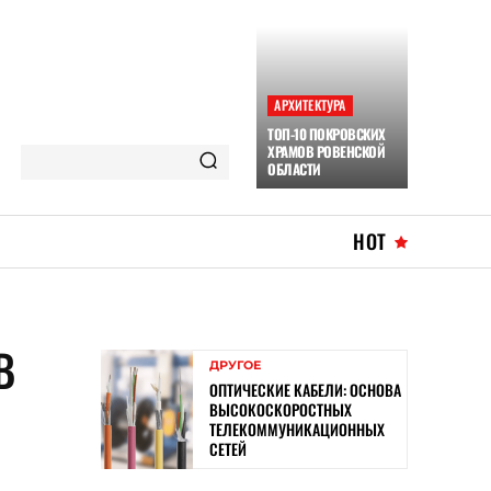
АРХИТЕКТУРА
ТОП-10 ПОКРОВСКИХ
ХРАМОВ РОВЕНСКОЙ
ОБЛАСТИ
HOT
В
ДРУГОЕ
ОПТИЧЕСКИЕ КАБЕЛИ: ОСНОВА
ВЫСОКОСКОРОСТНЫХ
ТЕЛЕКОММУНИКАЦИОННЫХ
СЕТЕЙ