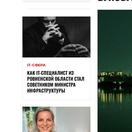
ІТ-СФЕРА
КАК IT-СПЕЦИАЛИСТ ИЗ
РОВНЕНСКОЙ ОБЛАСТИ СТАЛ
СОВЕТНИКОМ МИНИСТРА
ИНФРАСТРУКТУРЫ