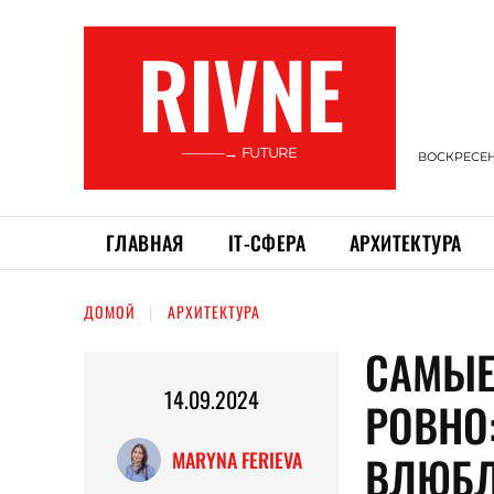
RIVNE
———→ FUTURE
ВОСКРЕСЕНЬ
ГЛАВНАЯ
ІТ-СФЕРА
АРХИТЕКТУРА
ДОМОЙ
АРХИТЕКТУРА
САМЫЕ
14.09.2024
РОВНО
ВЛЮБ
MARYNA FERIEVA