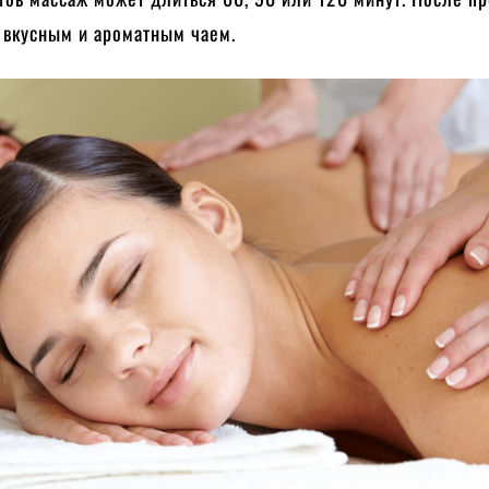
 вкусным и ароматным чаем.