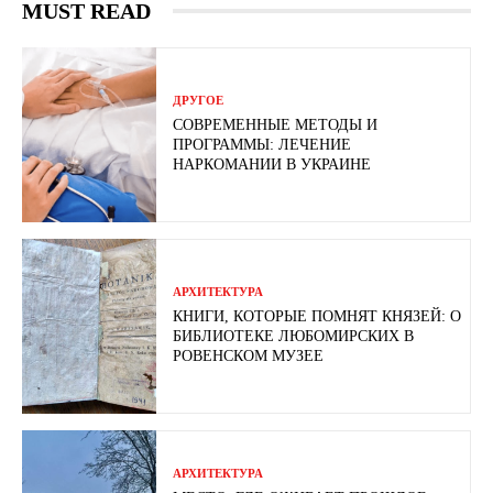
MUST READ
ДРУГОЕ
СОВРЕМЕННЫЕ МЕТОДЫ И
ПРОГРАММЫ: ЛЕЧЕНИЕ
НАРКОМАНИИ В УКРАИНЕ
АРХИТЕКТУРА
КНИГИ, КОТОРЫЕ ПОМНЯТ КНЯЗЕЙ: О
БИБЛИОТЕКЕ ЛЮБОМИРСКИХ В
РОВЕНСКОМ МУЗЕЕ
АРХИТЕКТУРА