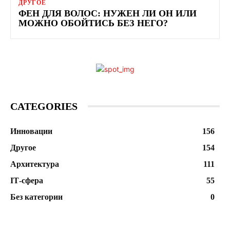
ДРУГОЕ
ФЕН ДЛЯ ВОЛОС: НУЖЕН ЛИ ОН ИЛИ
МОЖНО ОБОЙТИСЬ БЕЗ НЕГО?
CATEGORIES
Инновации
156
Другое
154
Архитектура
111
ІТ-сфера
55
Без категории
0