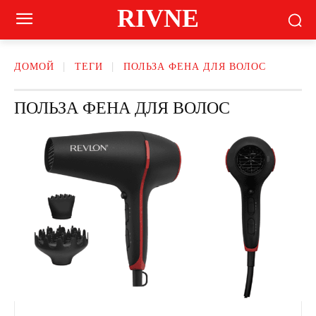
RIVNE
ДОМОЙ
ТЕГИ
ПОЛЬЗА ФЕНА ДЛЯ ВОЛОС
ПОЛЬЗА ФЕНА ДЛЯ ВОЛОС