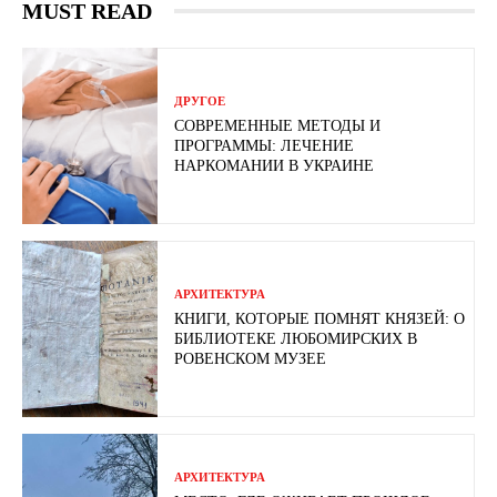
MUST READ
ДРУГОЕ
СОВРЕМЕННЫЕ МЕТОДЫ И
ПРОГРАММЫ: ЛЕЧЕНИЕ
НАРКОМАНИИ В УКРАИНЕ
АРХИТЕКТУРА
КНИГИ, КОТОРЫЕ ПОМНЯТ КНЯЗЕЙ: О
БИБЛИОТЕКЕ ЛЮБОМИРСКИХ В
РОВЕНСКОМ МУЗЕЕ
АРХИТЕКТУРА