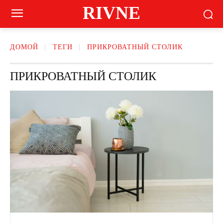
RIVNE
ДОМОЙ
ТЕГИ
ПРИКРОВАТНЫЙ СТОЛИК
ПРИКРОВАТНЫЙ СТОЛИК