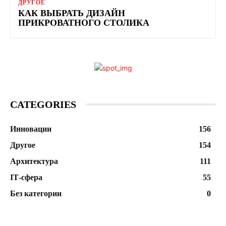
ДРУГОЕ
КАК ВЫБРАТЬ ДИЗАЙН
ПРИКРОВАТНОГО СТОЛИКА
CATEGORIES
Инновации
156
Другое
154
Архитектура
111
ІТ-сфера
55
Без категории
0