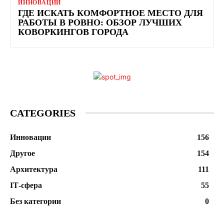
ИННОВАЦИИ
ГДЕ ИСКАТЬ КОМФОРТНОЕ МЕСТО ДЛЯ
РАБОТЫ В РОВНО: ОБЗОР ЛУЧШИХ
КОВОРКИНГОВ ГОРОДА
CATEGORIES
Инновации
156
Другое
154
Архитектура
111
ІТ-сфера
55
Без категории
0