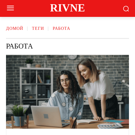
RIVNE
ДОМОЙ
ТЕГИ
РАБОТА
РАБОТА