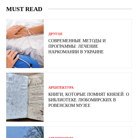
MUST READ
ДРУГОЕ
СОВРЕМЕННЫЕ МЕТОДЫ И
ПРОГРАММЫ: ЛЕЧЕНИЕ
НАРКОМАНИИ В УКРАИНЕ
АРХИТЕКТУРА
КНИГИ, КОТОРЫЕ ПОМНЯТ КНЯЗЕЙ: О
БИБЛИОТЕКЕ ЛЮБОМИРСКИХ В
РОВЕНСКОМ МУЗЕЕ