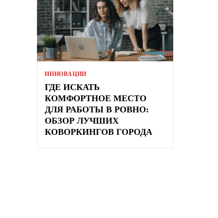
ИННОВАЦИИ
ГДЕ ИСКАТЬ
КОМФОРТНОЕ МЕСТО
ДЛЯ РАБОТЫ В РОВНО:
ОБЗОР ЛУЧШИХ
КОВОРКИНГОВ ГОРОДА