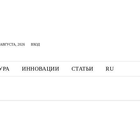
АВГУСТА, 2026
ВХОД
УРА
ИННОВАЦИИ
СТАТЬИ
RU