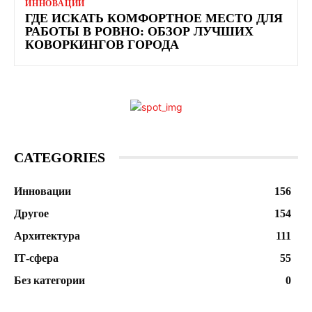
ИННОВАЦИИ
ГДЕ ИСКАТЬ КОМФОРТНОЕ МЕСТО ДЛЯ
РАБОТЫ В РОВНО: ОБЗОР ЛУЧШИХ
КОВОРКИНГОВ ГОРОДА
CATEGORIES
Инновации
156
Другое
154
Архитектура
111
ІТ-сфера
55
Без категории
0