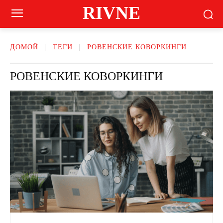
RIVNE
ДОМОЙ
ТЕГИ
РОВЕНСКИЕ КОВОРКИНГИ
РОВЕНСКИЕ КОВОРКИНГИ