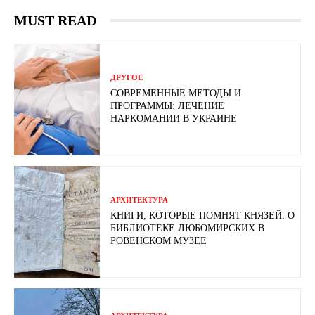
MUST READ
ДРУГОЕ
СОВРЕМЕННЫЕ МЕТОДЫ И
ПРОГРАММЫ: ЛЕЧЕНИЕ
НАРКОМАНИИ В УКРАИНЕ
АРХИТЕКТУРА
КНИГИ, КОТОРЫЕ ПОМНЯТ КНЯЗЕЙ: О
БИБЛИОТЕКЕ ЛЮБОМИРСКИХ В
РОВЕНСКОМ МУЗЕЕ