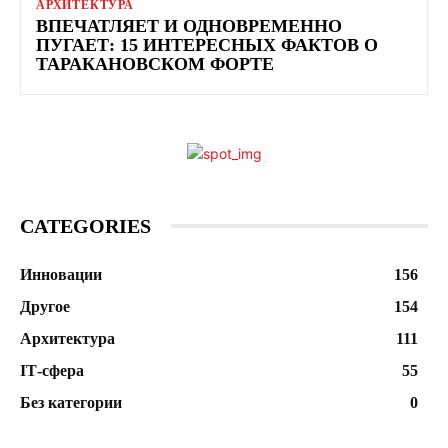
АРХИТЕКТУРА
ВПЕЧАТЛЯЕТ И ОДНОВРЕМЕННО
ПУГАЕТ: 15 ИНТЕРЕСНЫХ ФАКТОВ О
ТАРАКАНОВСКОМ ФОРТЕ
CATEGORIES
Инновации
156
Другое
154
Архитектура
111
ІТ-сфера
55
Без категории
0