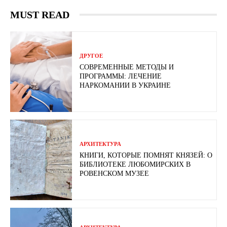
MUST READ
ДРУГОЕ
СОВРЕМЕННЫЕ МЕТОДЫ И
ПРОГРАММЫ: ЛЕЧЕНИЕ
НАРКОМАНИИ В УКРАИНЕ
АРХИТЕКТУРА
КНИГИ, КОТОРЫЕ ПОМНЯТ КНЯЗЕЙ: О
БИБЛИОТЕКЕ ЛЮБОМИРСКИХ В
РОВЕНСКОМ МУЗЕЕ