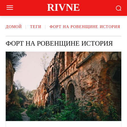
RIVNE
ДОМОЙ
ТЕГИ
ФОРТ НА РОВЕНЩИНЕ ИСТОРИЯ
ФОРТ НА РОВЕНЩИНЕ ИСТОРИЯ