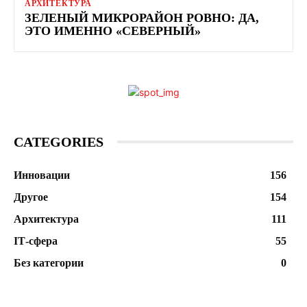
АРХИТЕКТУРА
ЗЕЛЕНЫЙ МИКРОРАЙОН РОВНО: ДА,
ЭТО ИМЕННО «СЕВЕРНЫЙ»
CATEGORIES
Инновации
156
Другое
154
Архитектура
111
ІТ-сфера
55
Без категории
0