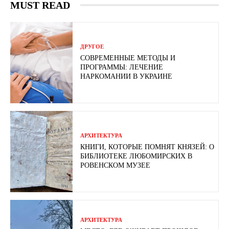
MUST READ
ДРУГОЕ
СОВРЕМЕННЫЕ МЕТОДЫ И
ПРОГРАММЫ: ЛЕЧЕНИЕ
НАРКОМАНИИ В УКРАИНЕ
АРХИТЕКТУРА
КНИГИ, КОТОРЫЕ ПОМНЯТ КНЯЗЕЙ: О
БИБЛИОТЕКЕ ЛЮБОМИРСКИХ В
РОВЕНСКОМ МУЗЕЕ
АРХИТЕКТУРА