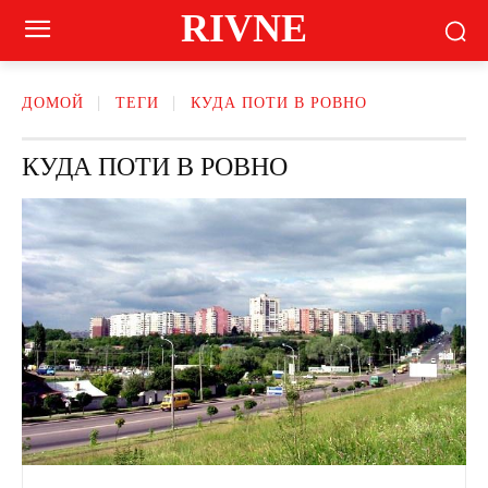
RIVNE
ДОМОЙ
ТЕГИ
КУДА ПОТИ В РОВНО
КУДА ПОТИ В РОВНО