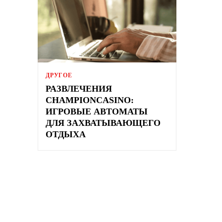
ДРУГОЕ
РАЗВЛЕЧЕНИЯ
CHAMPIONCASINO:
ИГРОВЫЕ АВТОМАТЫ
ДЛЯ ЗАХВАТЫВАЮЩЕГО
ОТДЫХА