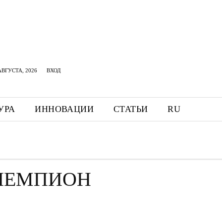
АВГУСТА, 2026
ВХОД
УРА
ИННОВАЦИИ
СТАТЬИ
RU
ЧЕМПИОН