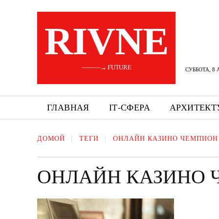
RIVNE
———→ FUTURE
СУББОТА, 8 
ГЛАВНАЯ
ІТ-СФЕРА
АРХИТЕКТ
ДОМОЙ
ТЕГИ
ОНЛАЙН КАЗИНО ЧЕМПИОН
ОНЛАЙН КАЗИНО 