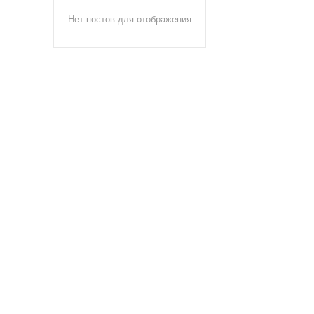
Нет постов для отображения