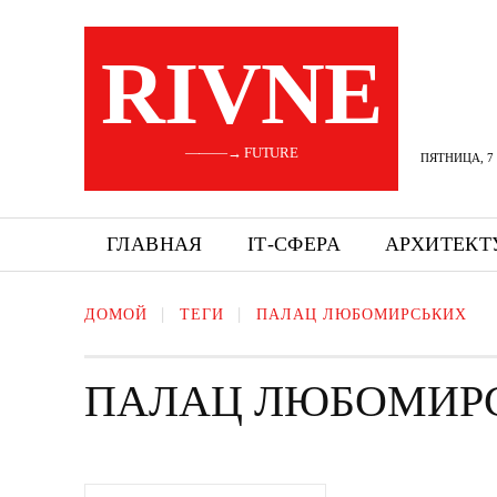
RIVNE
———→ FUTURE
ПЯТНИЦА, 7 
ГЛАВНАЯ
ІТ-СФЕРА
АРХИТЕКТ
ДОМОЙ
ТЕГИ
ПАЛАЦ ЛЮБОМИРСЬКИХ
ПАЛАЦ ЛЮБОМИР