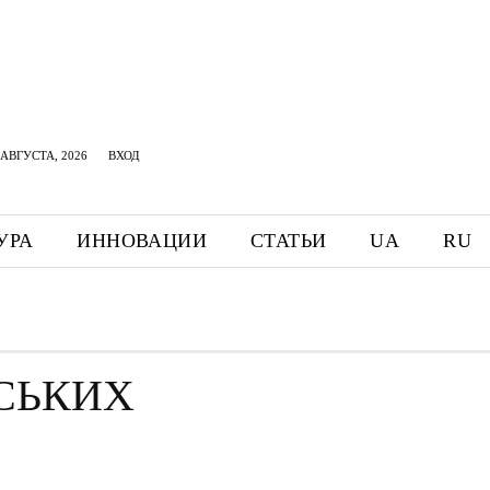
АВГУСТА, 2026
ВХОД
УРА
ИННОВАЦИИ
СТАТЬИ
UA
RU
СЬКИХ