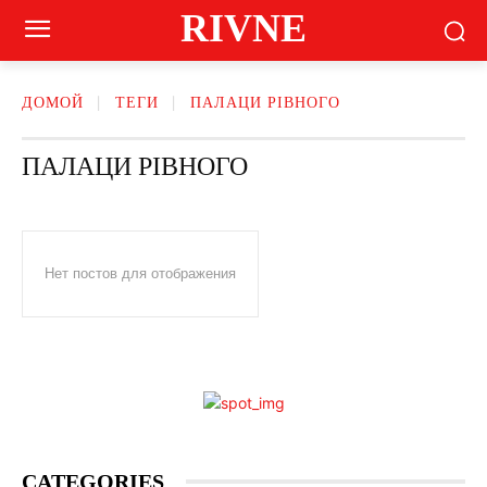
RIVNE
ДОМОЙ
ТЕГИ
ПАЛАЦИ РІВНОГО
ПАЛАЦИ РІВНОГО
Нет постов для отображения
CATEGORIES