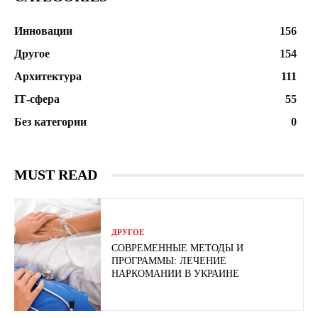
Инновации
156
Другое
154
Архитектура
111
ІТ-сфера
55
Без категории
0
MUST READ
ДРУГОЕ
СОВРЕМЕННЫЕ МЕТОДЫ И
ПРОГРАММЫ: ЛЕЧЕНИЕ
НАРКОМАНИИ В УКРАИНЕ