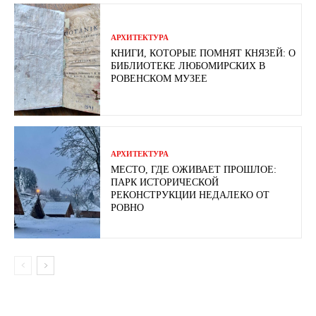
АРХИТЕКТУРА
КНИГИ, КОТОРЫЕ ПОМНЯТ КНЯЗЕЙ: О
БИБЛИОТЕКЕ ЛЮБОМИРСКИХ В
РОВЕНСКОМ МУЗЕЕ
АРХИТЕКТУРА
МЕСТО, ГДЕ ОЖИВАЕТ ПРОШЛОЕ:
ПАРК ИСТОРИЧЕСКОЙ
РЕКОНСТРУКЦИИ НЕДАЛЕКО ОТ
РОВНО