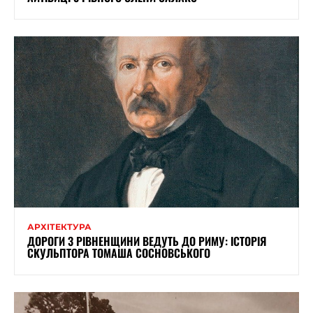
АРХІТЕКТУРА
ДОРОГИ З РІВНЕНЩИНИ ВЕДУТЬ ДО РИМУ: ІСТОРІЯ
СКУЛЬПТОРА ТОМАША СОСНОВСЬКОГО