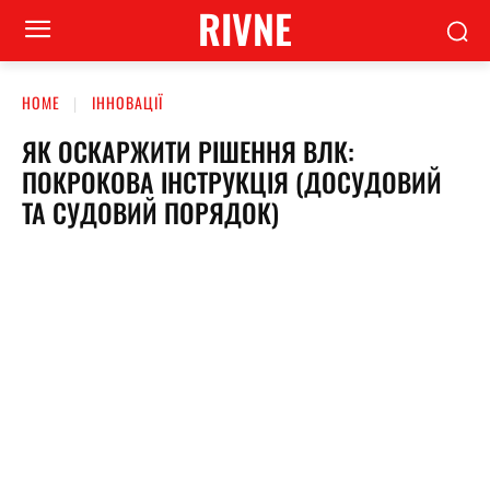
RIVNE
HOME
ІННОВАЦІЇ
ЯК ОСКАРЖИТИ РІШЕННЯ ВЛК:
ПОКРОКОВА ІНСТРУКЦІЯ (ДОСУДОВИЙ
ТА СУДОВИЙ ПОРЯДОК)