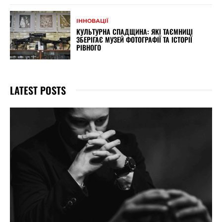
ІННОВАЦІЇ
КУЛЬТУРНА СПАДЩИНА: ЯКІ ТАЄМНИЦІ
ЗБЕРІГАЄ МУЗЕЙ ФОТОГРАФІЇ ТА ІСТОРІЇ
РІВНОГО
LATEST POSTS