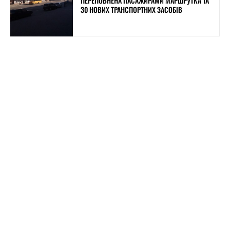
ПЕРЕПОВНЕНА ПАСАЖИРАМИ МАРШРУТКА ТА
30 НОВИХ ТРАНСПОРТНИХ ЗАСОБІВ