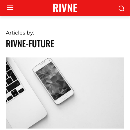
RIVNE
Articles by:
RIVNE-FUTURE