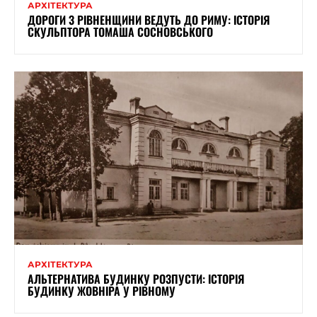
АРХІТЕКТУРА
ДОРОГИ З РІВНЕНЩИНИ ВЕДУТЬ ДО РИМУ: ІСТОРІЯ
СКУЛЬПТОРА ТОМАША СОСНОВСЬКОГО
АРХІТЕКТУРА
АЛЬТЕРНАТИВА БУДИНКУ РОЗПУСТИ: ІСТОРІЯ
БУДИНКУ ЖОВНІРА У РІВНОМУ