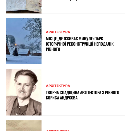
АРХІТЕКТУРА
МІСЦЕ, ДЕ ОЖИВАЄ МИНУЛЕ: ПАРК
ІСТОРИЧНОЇ РЕКОНСТРУКЦІЇ НЕПОДАЛІК
РІВНОГО
АРХІТЕКТУРА
ТВОРЧА СПАДЩИНА АРХІТЕКТОРА З РІВНОГО
БОРИСА АНДРЄЄВА