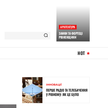
АРХІТЕКТУРА
ЗАМКИ ТА ФОРТЕЦІ
РІВНЕНЩИНИ
HOT
ІННОВАЦІЇ
ПЕРШЕ РАДІО ТА ТЕЛЕБАЧЕННЯ
У РІВНОМУ: ЯК ЦЕ БУЛО