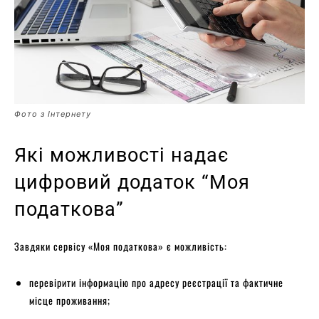
Фото з Інтернету
Які можливості надає
цифровий додаток “Моя
податкова”
Завдяки сервісу «Моя податкова» є можливість:
перевірити інформацію про адресу реєстрації та фактичне
місце проживання;