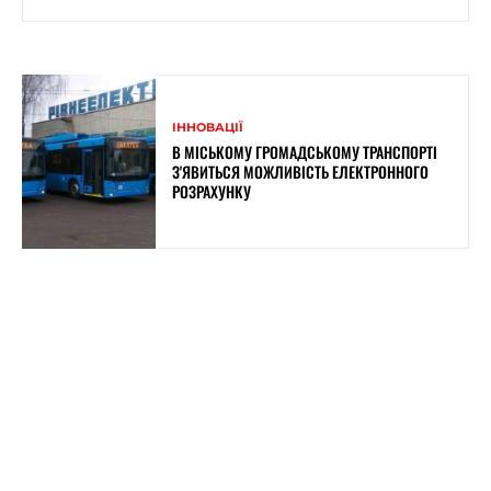
ІННОВАЦІЇ
В МІСЬКОМУ ГРОМАДСЬКОМУ ТРАНСПОРТІ
З'ЯВИТЬСЯ МОЖЛИВІСТЬ ЕЛЕКТРОННОГО
РОЗРАХУНКУ