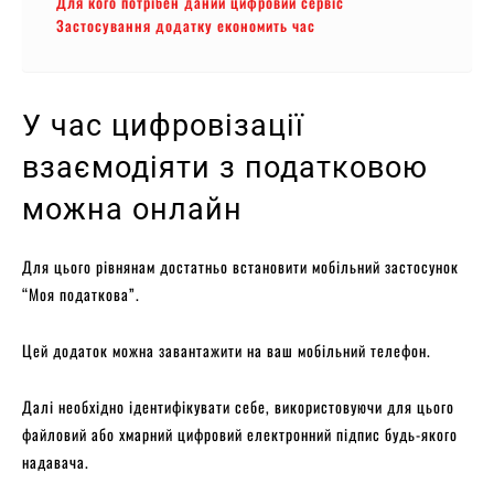
Для кого потрібен даний цифровий сервіс
Застосування додатку економить час
У час цифровізації
взаємодіяти з податковою
можна онлайн
Для цього рівнянам достатньо встановити мобільний застосунок
“Моя податкова”.
Цей додаток можна завантажити на ваш мобільний телефон.
Далі необхідно ідентифікувати себе, використовуючи для цього
файловий або хмарний цифровий електронний підпис будь-якого
надавача.