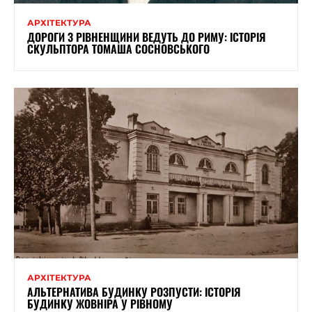
АРХІТЕКТУРА
ДОРОГИ З РІВНЕНЩИНИ ВЕДУТЬ ДО РИМУ: ІСТОРІЯ
СКУЛЬПТОРА ТОМАША СОСНОВСЬКОГО
АРХІТЕКТУРА
АЛЬТЕРНАТИВА БУДИНКУ РОЗПУСТИ: ІСТОРІЯ
БУДИНКУ ЖОВНІРА У РІВНОМУ