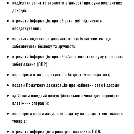
надіслати запит та отримати відомості про суми виплачених
доходів;
отримати інформацію про об’єкти, які підлягають
оподаткуванню;
сплатити податки за допомогою платіжних систем, що
забезпечують безпеку та зручність;
отримати інформацію про обов’язок сплатити суму грошового
зобов’язання (ППР);
перевірити стан розрахунків з бюджетом по податках;
подати Податкову декларацію про майновий стан і доходи;
здійснити швидкий пошук фіскального чека для перевірки
платіжних операцій;
перевірити марки акцизного податку на предмет легальності
товарів;
отримати інформацію з реєстрів: платників ПДВ;