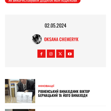
ЯК ВИКОРИСТОВУВАТИ ДОДАТОК МОЯ ПОДАТКОВА
02.05.2024
OKSANA CHEMERYK
ІННОВАЦІЇ
РІВНЕНСЬКИЙ ВИНАХІДНИК ВІКТОР
БЕРНАЦЬКИЙ ТА ЙОГО ВИНАХОДИ