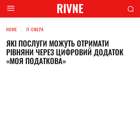
RIVNE
HOME
ІТ-СФЕРА
ЯКІ ПОСЛУГИ МОЖУТЬ ОТРИМАТИ
РІВНЯНИ ЧЕРЕЗ ЦИФРОВИЙ ДОДАТОК
«МОЯ ПОДАТКОВА»