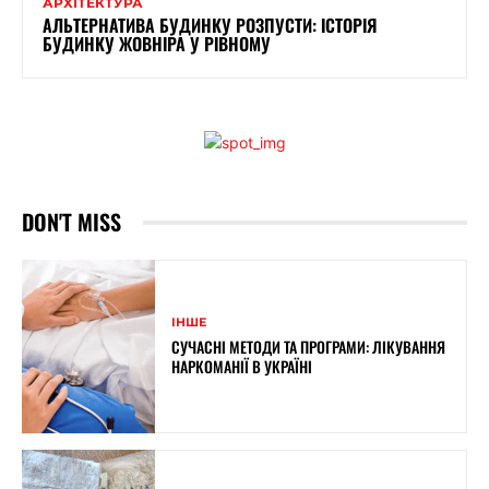
АРХІТЕКТУРА
АЛЬТЕРНАТИВА БУДИНКУ РОЗПУСТИ: ІСТОРІЯ
БУДИНКУ ЖОВНІРА У РІВНОМУ
DON'T MISS
ІНШЕ
СУЧАСНІ МЕТОДИ ТА ПРОГРАМИ: ЛІКУВАННЯ
НАРКОМАНІЇ В УКРАЇНІ