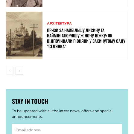
АРХІТЕКТУРА
ПРИЗИ ЗА НАЙБІЛЬШУ ЛИСИНУ ТА
НАЙМІНІАТЮРНІШУ ЖІНОЧУ НІЖКУ: ЯК
ВІДПОЧИВАЛИ РІВНЯНИ У ЗАКИНУТОМУ САДУ
“СЕЛЯНКА”
STAY IN TOUCH
To be updated with all the latest news, offers and special
announcements.