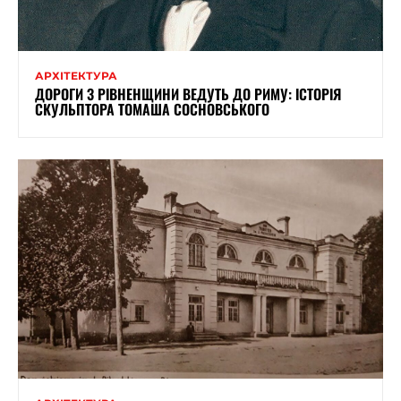
АРХІТЕКТУРА
ДОРОГИ З РІВНЕНЩИНИ ВЕДУТЬ ДО РИМУ: ІСТОРІЯ
СКУЛЬПТОРА ТОМАША СОСНОВСЬКОГО