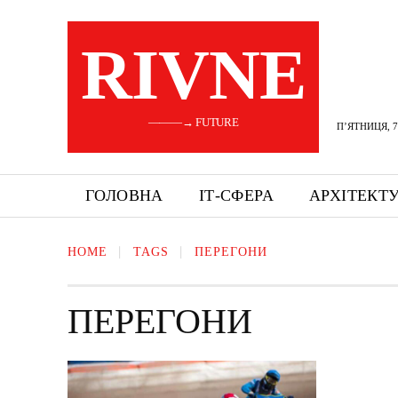
RIVNE
———→ FUTURE
П’ЯТНИЦЯ, 7
ГОЛОВНА
ІТ-СФЕРА
АРХІТЕКТ
HOME
TAGS
ПЕРЕГОНИ
ПЕРЕГОНИ