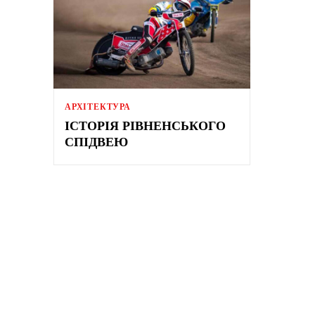
АРХІТЕКТУРА
ІСТОРІЯ РІВНЕНСЬКОГО
СПІДВЕЮ