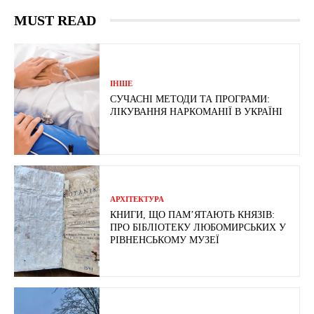
MUST READ
ІНШЕ
СУЧАСНІ МЕТОДИ ТА ПРОГРАМИ:
ЛІКУВАННЯ НАРКОМАНІЇ В УКРАЇНІ
АРХІТЕКТУРА
КНИГИ, ЩО ПАМ’ЯТАЮТЬ КНЯЗІВ:
ПРО БІБЛІОТЕКУ ЛЮБОМИРСЬКИХ У
РІВНЕНСЬКОМУ МУЗЕЇ