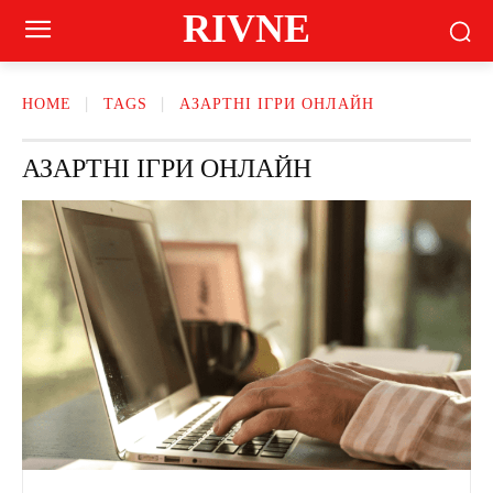
RIVNE
HOME
TAGS
АЗАРТНІ ІГРИ ОНЛАЙН
АЗАРТНІ ІГРИ ОНЛАЙН