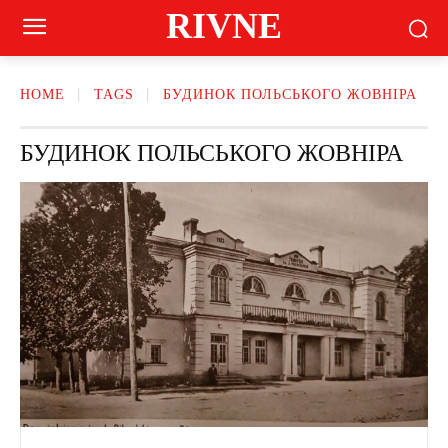
RIVNE
HOME
TAGS
БУДИНОК ПОЛЬСЬКОГО ЖОВНІРА
БУДИНОК ПОЛЬСЬКОГО ЖОВНІРА