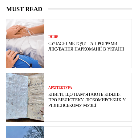
MUST READ
ІНШЕ
СУЧАСНІ МЕТОДИ ТА ПРОГРАМИ:
ЛІКУВАННЯ НАРКОМАНІЇ В УКРАЇНІ
АРХІТЕКТУРА
КНИГИ, ЩО ПАМ’ЯТАЮТЬ КНЯЗІВ:
ПРО БІБЛІОТЕКУ ЛЮБОМИРСЬКИХ У
РІВНЕНСЬКОМУ МУЗЕЇ