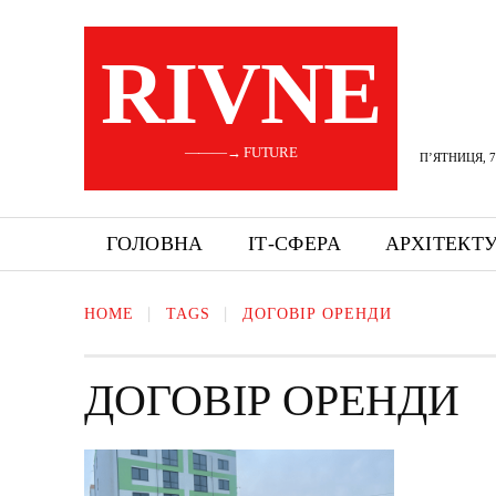
RIVNE
———→ FUTURE
П’ЯТНИЦЯ, 7
ГОЛОВНА
ІТ-СФЕРА
АРХІТЕКТ
HOME
TAGS
ДОГОВІР ОРЕНДИ
ДОГОВІР ОРЕНДИ