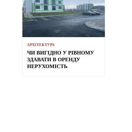
АРХІТЕКТУРА
ЧИ ВИГІДНО У РІВНОМУ
ЗДАВАТИ В ОРЕНДУ
НЕРУХОМІСТЬ