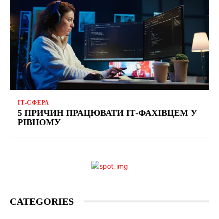
ІТ-СФЕРА
5 ПРИЧИН ПРАЦЮВАТИ ІТ-ФАХІВЦЕМ У
РІВНОМУ
CATEGORIES