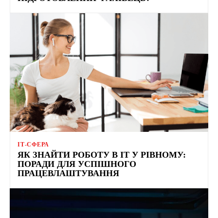
ІТ-СФЕРА
ЯК ЗНАЙТИ РОБОТУ В ІТ У РІВНОМУ:
ПОРАДИ ДЛЯ УСПІШНОГО
ПРАЦЕВЛАШТУВАННЯ