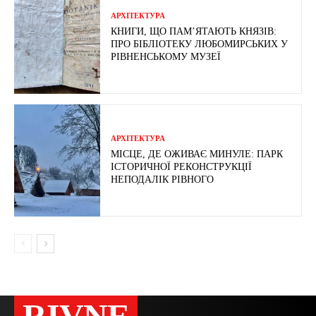
АРХІТЕКТУРА
КНИГИ, ЩО ПАМ’ЯТАЮТЬ КНЯЗІВ:
ПРО БІБЛІОТЕКУ ЛЮБОМИРСЬКИХ У
РІВНЕНСЬКОМУ МУЗЕЇ
АРХІТЕКТУРА
МІСЦЕ, ДЕ ОЖИВАЄ МИНУЛЕ: ПАРК
ІСТОРИЧНОЇ РЕКОНСТРУКЦІЇ
НЕПОДАЛІК РІВНОГО
RIVNE