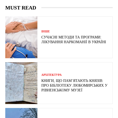
MUST READ
ІНШЕ
СУЧАСНІ МЕТОДИ ТА ПРОГРАМИ:
ЛІКУВАННЯ НАРКОМАНІЇ В УКРАЇНІ
АРХІТЕКТУРА
КНИГИ, ЩО ПАМ’ЯТАЮТЬ КНЯЗІВ:
ПРО БІБЛІОТЕКУ ЛЮБОМИРСЬКИХ У
РІВНЕНСЬКОМУ МУЗЕЇ