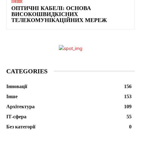
ІНШЕ
ОПТИЧНІ КАБЕЛІ: ОСНОВА
ВИСОКОШВИДКІСНИХ
ТЕЛЕКОМУНІКАЦІЙНИХ МЕРЕЖ
CATEGORIES
Інновації
156
Інше
153
Архітектура
109
ІТ-сфера
55
Без категорії
0