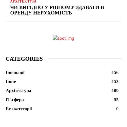
АРХІТЕКТУРА
ЧИ ВИГІДНО У РІВНОМУ ЗДАВАТИ В
ОРЕНДУ НЕРУХОМІСТЬ
CATEGORIES
Інновації
156
Інше
153
Архітектура
109
ІТ-сфера
55
Без категорії
0