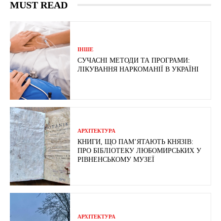
MUST READ
ІНШЕ
СУЧАСНІ МЕТОДИ ТА ПРОГРАМИ:
ЛІКУВАННЯ НАРКОМАНІЇ В УКРАЇНІ
АРХІТЕКТУРА
КНИГИ, ЩО ПАМ’ЯТАЮТЬ КНЯЗІВ:
ПРО БІБЛІОТЕКУ ЛЮБОМИРСЬКИХ У
РІВНЕНСЬКОМУ МУЗЕЇ
АРХІТЕКТУРА