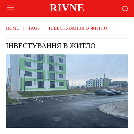
RIVNE
HOME
TAGS
ІНВЕСТУВАННЯ В ЖИТЛО
ІНВЕСТУВАННЯ В ЖИТЛО