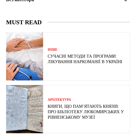
MUST READ
ІНШЕ
СУЧАСНІ МЕТОДИ ТА ПРОГРАМИ:
ЛІКУВАННЯ НАРКОМАНІЇ В УКРАЇНІ
АРХІТЕКТУРА
КНИГИ, ЩО ПАМ’ЯТАЮТЬ КНЯЗІВ:
ПРО БІБЛІОТЕКУ ЛЮБОМИРСЬКИХ У
РІВНЕНСЬКОМУ МУЗЕЇ