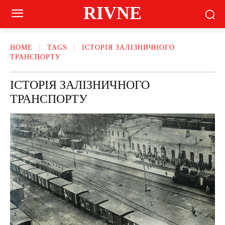
RIVNE
HOME
TAGS
ІСТОРІЯ ЗАЛІЗНИЧНОГО
ТРАНСПОРТУ
ІСТОРІЯ ЗАЛІЗНИЧНОГО
ТРАНСПОРТУ