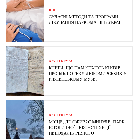
ІНШЕ
СУЧАСНІ МЕТОДИ ТА ПРОГРАМИ:
ЛІКУВАННЯ НАРКОМАНІЇ В УКРАЇНІ
АРХІТЕКТУРА
КНИГИ, ЩО ПАМ’ЯТАЮТЬ КНЯЗІВ:
ПРО БІБЛІОТЕКУ ЛЮБОМИРСЬКИХ У
РІВНЕНСЬКОМУ МУЗЕЇ
АРХІТЕКТУРА
МІСЦЕ, ДЕ ОЖИВАЄ МИНУЛЕ: ПАРК
ІСТОРИЧНОЇ РЕКОНСТРУКЦІЇ
НЕПОДАЛІК РІВНОГО