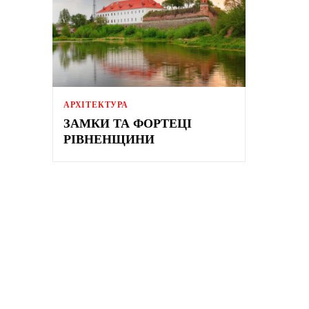
АРХІТЕКТУРА
ЗАМКИ ТА ФОРТЕЦІ
РІВНЕНЩИНИ