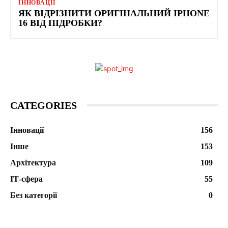
ІННОВАЦІЇ
ЯК ВІДРІЗНИТИ ОРИГІНАЛЬНИЙ IPHONE
16 ВІД ПІДРОБКИ?
CATEGORIES
Інновації
156
Інше
153
Архітектура
109
ІТ-сфера
55
Без категорії
0