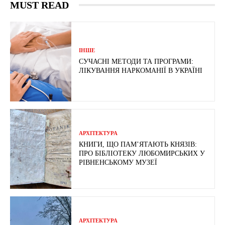
MUST READ
ІНШЕ
СУЧАСНІ МЕТОДИ ТА ПРОГРАМИ:
ЛІКУВАННЯ НАРКОМАНІЇ В УКРАЇНІ
АРХІТЕКТУРА
КНИГИ, ЩО ПАМ’ЯТАЮТЬ КНЯЗІВ:
ПРО БІБЛІОТЕКУ ЛЮБОМИРСЬКИХ У
РІВНЕНСЬКОМУ МУЗЕЇ
АРХІТЕКТУРА