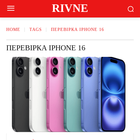
RIVNE
HOME
TAGS
ПЕРЕВІРКА IPHONE 16
ПЕРЕВІРКА IPHONE 16