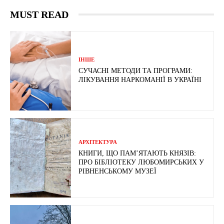
MUST READ
ІНШЕ
СУЧАСНІ МЕТОДИ ТА ПРОГРАМИ:
ЛІКУВАННЯ НАРКОМАНІЇ В УКРАЇНІ
АРХІТЕКТУРА
КНИГИ, ЩО ПАМ’ЯТАЮТЬ КНЯЗІВ:
ПРО БІБЛІОТЕКУ ЛЮБОМИРСЬКИХ У
РІВНЕНСЬКОМУ МУЗЕЇ