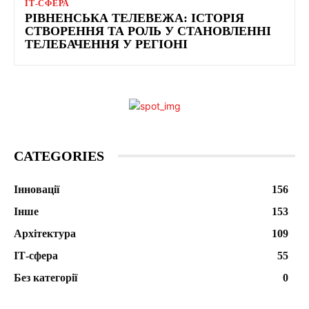
ІТ-СФЕРА
РІВНЕНСЬКА ТЕЛЕВЕЖА: ІСТОРІЯ
СТВОРЕННЯ ТА РОЛЬ У СТАНОВЛЕННІ
ТЕЛЕБАЧЕННЯ У РЕГІОНІ
CATEGORIES
Інновації
156
Інше
153
Архітектура
109
ІТ-сфера
55
Без категорії
0