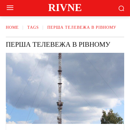
RIVNE
HOME
TAGS
ПЕРША ТЕЛЕВЕЖА В РІВНОМУ
ПЕРША ТЕЛЕВЕЖА В РІВНОМУ