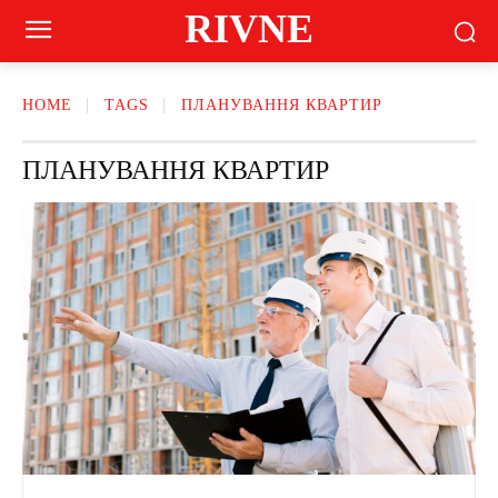
RIVNE
HOME
TAGS
ПЛАНУВАННЯ КВАРТИР
ПЛАНУВАННЯ КВАРТИР