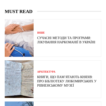
MUST READ
ІНШЕ
СУЧАСНІ МЕТОДИ ТА ПРОГРАМИ:
ЛІКУВАННЯ НАРКОМАНІЇ В УКРАЇНІ
АРХІТЕКТУРА
КНИГИ, ЩО ПАМ’ЯТАЮТЬ КНЯЗІВ:
ПРО БІБЛІОТЕКУ ЛЮБОМИРСЬКИХ У
РІВНЕНСЬКОМУ МУЗЕЇ