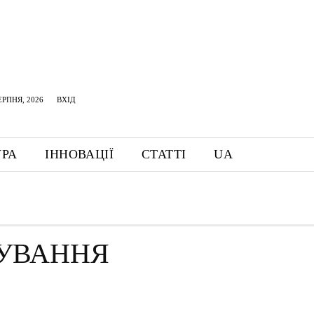
ЕРПНЯ, 2026
ВХІД
УРА
ІННОВАЦІЇ
СТАТТІ
UA
УВАННЯ