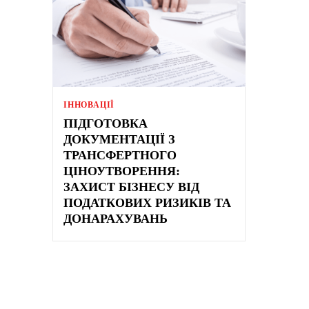
ІННОВАЦІЇ
ПІДГОТОВКА
ДОКУМЕНТАЦІЇ З
ТРАНСФЕРТНОГО
ЦІНОУТВОРЕННЯ:
ЗАХИСТ БІЗНЕСУ ВІД
ПОДАТКОВИХ РИЗИКІВ ТА
ДОНАРАХУВАНЬ