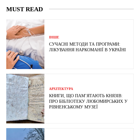
MUST READ
ІНШЕ
СУЧАСНІ МЕТОДИ ТА ПРОГРАМИ:
ЛІКУВАННЯ НАРКОМАНІЇ В УКРАЇНІ
АРХІТЕКТУРА
КНИГИ, ЩО ПАМ’ЯТАЮТЬ КНЯЗІВ:
ПРО БІБЛІОТЕКУ ЛЮБОМИРСЬКИХ У
РІВНЕНСЬКОМУ МУЗЕЇ