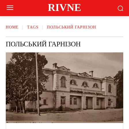
RIVNE
HOME
TAGS
ПОЛЬСЬКИЙ ГАРНІЗОН
ПОЛЬСЬКИЙ ГАРНІЗОН