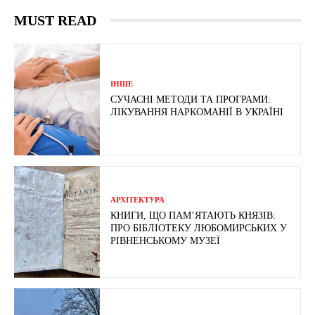
MUST READ
ІНШЕ
СУЧАСНІ МЕТОДИ ТА ПРОГРАМИ:
ЛІКУВАННЯ НАРКОМАНІЇ В УКРАЇНІ
АРХІТЕКТУРА
КНИГИ, ЩО ПАМ’ЯТАЮТЬ КНЯЗІВ:
ПРО БІБЛІОТЕКУ ЛЮБОМИРСЬКИХ У
РІВНЕНСЬКОМУ МУЗЕЇ