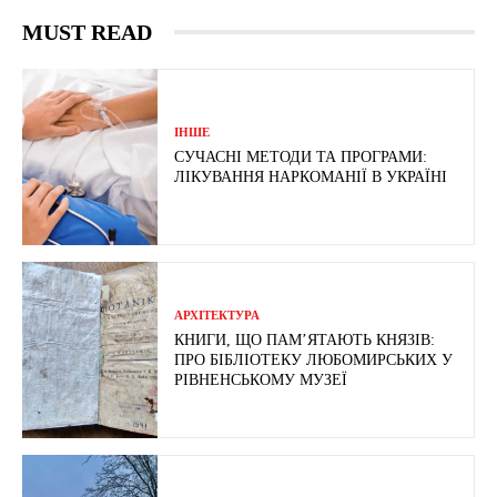
MUST READ
ІНШЕ
СУЧАСНІ МЕТОДИ ТА ПРОГРАМИ:
ЛІКУВАННЯ НАРКОМАНІЇ В УКРАЇНІ
АРХІТЕКТУРА
КНИГИ, ЩО ПАМ’ЯТАЮТЬ КНЯЗІВ:
ПРО БІБЛІОТЕКУ ЛЮБОМИРСЬКИХ У
РІВНЕНСЬКОМУ МУЗЕЇ