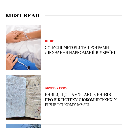
MUST READ
ІНШЕ
СУЧАСНІ МЕТОДИ ТА ПРОГРАМИ:
ЛІКУВАННЯ НАРКОМАНІЇ В УКРАЇНІ
АРХІТЕКТУРА
КНИГИ, ЩО ПАМ’ЯТАЮТЬ КНЯЗІВ:
ПРО БІБЛІОТЕКУ ЛЮБОМИРСЬКИХ У
РІВНЕНСЬКОМУ МУЗЕЇ