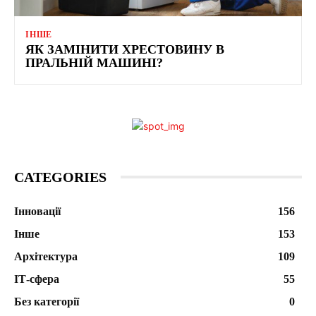
ІНШЕ
ЯК ЗАМІНИТИ ХРЕСТОВИНУ В
ПРАЛЬНІЙ МАШИНІ?
CATEGORIES
Інновації
156
Інше
153
Архітектура
109
ІТ-сфера
55
Без категорії
0