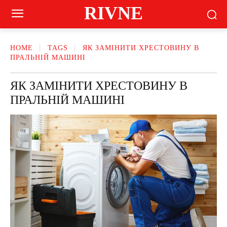
RIVNE
HOME
TAGS
ЯК ЗАМІНИТИ ХРЕСТОВИНУ В
ПРАЛЬНІЙ МАШИНІ
ЯК ЗАМІНИТИ ХРЕСТОВИНУ В
ПРАЛЬНІЙ МАШИНІ