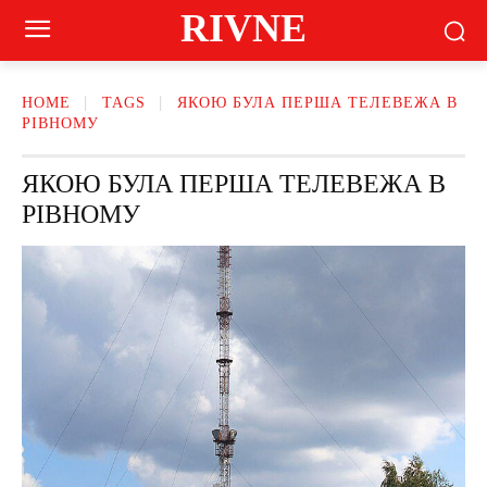
RIVNE
HOME
TAGS
ЯКОЮ БУЛА ПЕРША ТЕЛЕВЕЖА В
РІВНОМУ
ЯКОЮ БУЛА ПЕРША ТЕЛЕВЕЖА В
РІВНОМУ