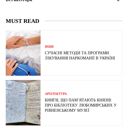
MUST READ
ІНШЕ
СУЧАСНІ МЕТОДИ ТА ПРОГРАМИ:
ЛІКУВАННЯ НАРКОМАНІЇ В УКРАЇНІ
АРХІТЕКТУРА
КНИГИ, ЩО ПАМ’ЯТАЮТЬ КНЯЗІВ:
ПРО БІБЛІОТЕКУ ЛЮБОМИРСЬКИХ У
РІВНЕНСЬКОМУ МУЗЕЇ