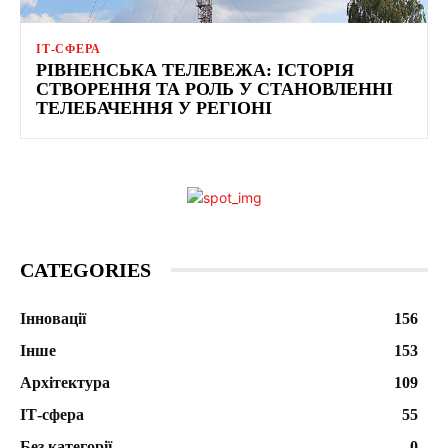
ІТ-СФЕРА
РІВНЕНСЬКА ТЕЛЕВЕЖА: ІСТОРІЯ
СТВОРЕННЯ ТА РОЛЬ У СТАНОВЛЕННІ
ТЕЛЕБАЧЕННЯ У РЕГІОНІ
CATEGORIES
Інновації
156
Інше
153
Архітектура
109
ІТ-сфера
55
Без категорії
0