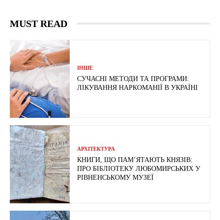
MUST READ
ІНШЕ
СУЧАСНІ МЕТОДИ ТА ПРОГРАМИ:
ЛІКУВАННЯ НАРКОМАНІЇ В УКРАЇНІ
АРХІТЕКТУРА
КНИГИ, ЩО ПАМ’ЯТАЮТЬ КНЯЗІВ:
ПРО БІБЛІОТЕКУ ЛЮБОМИРСЬКИХ У
РІВНЕНСЬКОМУ МУЗЕЇ