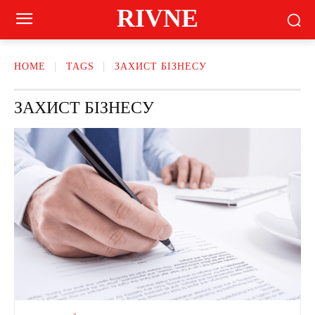
RIVNE
HOME
TAGS
ЗАХИСТ БІЗНЕСУ
ЗАХИСТ БІЗНЕСУ