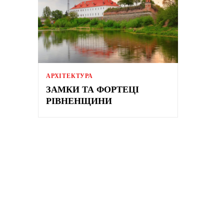
АРХІТЕКТУРА
ЗАМКИ ТА ФОРТЕЦІ
РІВНЕНЩИНИ