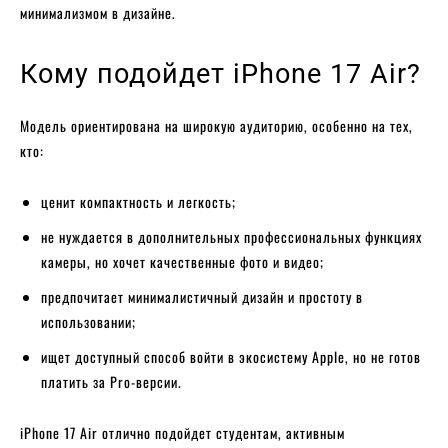
минимализмом в дизайне.
Кому подойдет iPhone 17 Air?
Модель ориентирована на широкую аудиторию, особенно на тех,
кто:
ценит компактность и легкость;
не нуждается в дополнительных профессиональных функциях
камеры, но хочет качественные фото и видео;
предпочитает минималистичный дизайн и простоту в
использовании;
ищет доступный способ войти в экосистему Apple, но не готов
платить за Pro-версии.
iPhone 17 Air отлично подойдет студентам, активным