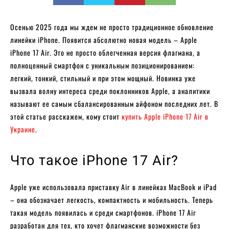
Осенью 2025 года мы ждем не просто традиционное обновление
линейки iPhone. Появится абсолютно новая модель – Apple
iPhone 17 Air. Это не просто облегченная версия флагмана, а
полноценный смартфон с уникальным позиционированием:
легкий, тонкий, стильный и при этом мощный. Новинка уже
вызвала волну интереса среди поклонников Apple, а аналитики
называют ее самым сбалансированным айфоном последних лет. В
этой статье расскажем, кому стоит
купить Apple iPhone 17 Air в
Украине
.
Что такое iPhone 17 Air?
Apple уже использовала приставку Air в линейках MacBook и iPad
– она обозначает легкость, компактность и мобильность. Теперь
такая модель появилась и среди смартфонов. iPhone 17 Air
разработан для тех, кто хочет флагманские возможности без