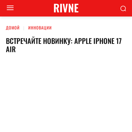
RIVNE
ДОМОЙ
ИННОВАЦИИ
ВСТРЕЧАЙТЕ НОВИНКУ: APPLE IPHONE 17
AIR