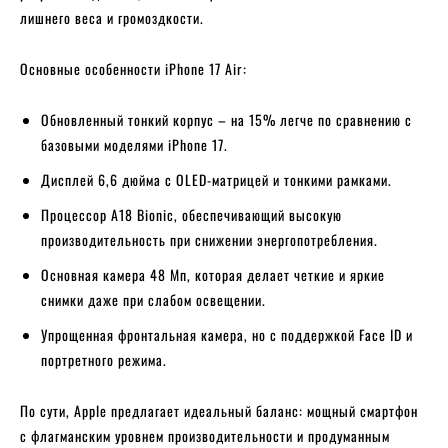
лишнего веса и громоздкости.
Основные особенности iPhone 17 Air:
Обновленный тонкий корпус – на 15% легче по сравнению с
базовыми моделями iPhone 17.
Дисплей 6,6 дюйма с OLED-матрицей и тонкими рамками.
Процессор A18 Bionic, обеспечивающий высокую
производительность при снижении энергопотребления.
Основная камера 48 Мп, которая делает четкие и яркие
снимки даже при слабом освещении.
Упрощенная фронтальная камера, но с поддержкой Face ID и
портретного режима.
По сути, Apple предлагает идеальный баланс: мощный смартфон
с флагманским уровнем производительности и продуманным