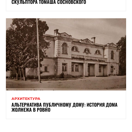
СКУЛЬПТОРА ТОМАША СОСНОВСКОГО
АРХИТЕКТУРА
АЛЬТЕРНАТИВА ПУБЛИЧНОМУ ДОМУ: ИСТОРИЯ ДОМА
ЖОЛНЕЖА В РОВНО