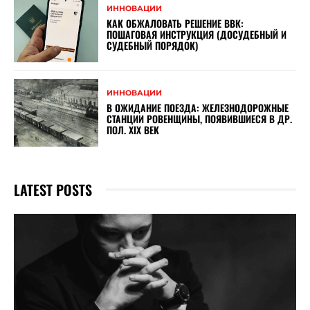
ИННОВАЦИИ
КАК ОБЖАЛОВАТЬ РЕШЕНИЕ ВВК:
ПОШАГОВАЯ ИНСТРУКЦИЯ (ДОСУДЕБНЫЙ И
СУДЕБНЫЙ ПОРЯДОК)
ИННОВАЦИИ
В ОЖИДАНИЕ ПОЕЗДА: ЖЕЛЕЗНОДОРОЖНЫЕ
СТАНЦИИ РОВЕНЩИНЫ, ПОЯВИВШИЕСЯ В ДР.
ПОЛ. XIX ВЕК
LATEST POSTS