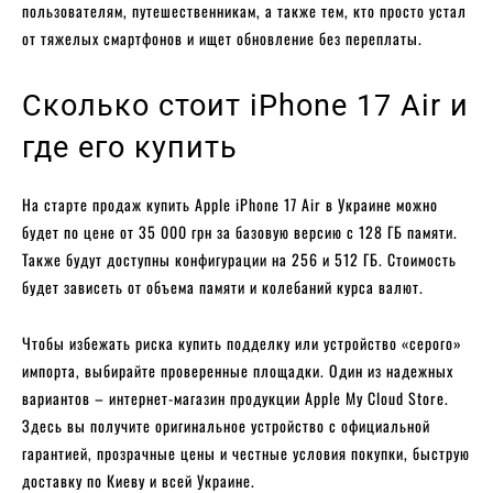
пользователям, путешественникам, а также тем, кто просто устал
от тяжелых смартфонов и ищет обновление без переплаты.
Сколько стоит iPhone 17 Air и
где его купить
На старте продаж купить Apple iPhone 17 Air в Украине можно
будет по цене от 35 000 грн за базовую версию с 128 ГБ памяти.
Также будут доступны конфигурации на 256 и 512 ГБ. Стоимость
будет зависеть от объема памяти и колебаний курса валют.
Чтобы избежать риска купить подделку или устройство «серого»
импорта, выбирайте проверенные площадки. Один из надежных
вариантов – интернет-магазин продукции Apple My Cloud Store.
Здесь вы получите оригинальное устройство с официальной
гарантией, прозрачные цены и честные условия покупки, быструю
доставку по Киеву и всей Украине.