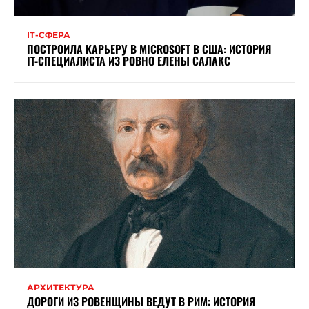
ІТ-СФЕРА
ПОСТРОИЛА КАРЬЕРУ В MICROSOFT В США: ИСТОРИЯ
IT-СПЕЦИАЛИСТА ИЗ РОВНО ЕЛЕНЫ САЛАКС
АРХИТЕКТУРА
ДОРОГИ ИЗ РОВЕНЩИНЫ ВЕДУТ В РИМ: ИСТОРИЯ