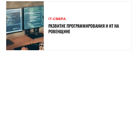
ІТ-СФЕРА
РАЗВИТИЕ ПРОГРАММИРОВАНИЯ И ИТ НА
РОВЕНЩИНЕ