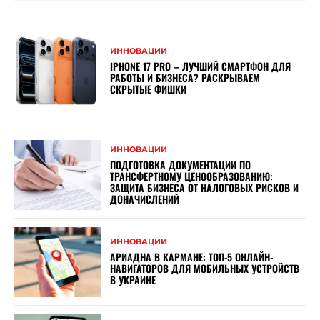
ИННОВАЦИИ
IPHONE 17 PRO – ЛУЧШИЙ СМАРТФОН ДЛЯ
РАБОТЫ И БИЗНЕСА? РАСКРЫВАЕМ
СКРЫТЫЕ ФИШКИ
ИННОВАЦИИ
ПОДГОТОВКА ДОКУМЕНТАЦИИ ПО
ТРАНСФЕРТНОМУ ЦЕНООБРАЗОВАНИЮ:
ЗАЩИТА БИЗНЕСА ОТ НАЛОГОВЫХ РИСКОВ И
ДОНАЧИСЛЕНИЙ
ИННОВАЦИИ
АРИАДНА В КАРМАНЕ: ТОП-5 ОНЛАЙН-
НАВИГАТОРОВ ДЛЯ МОБИЛЬНЫХ УСТРОЙСТВ
В УКРАИНЕ