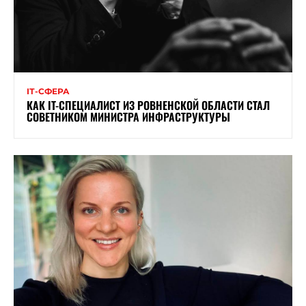
ІТ-СФЕРА
КАК IT-СПЕЦИАЛИСТ ИЗ РОВНЕНСКОЙ ОБЛАСТИ СТАЛ
СОВЕТНИКОМ МИНИСТРА ИНФРАСТРУКТУРЫ