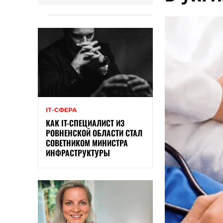
ІТ-СФЕРА
КАК IT-СПЕЦИАЛИСТ ИЗ
РОВНЕНСКОЙ ОБЛАСТИ СТАЛ
СОВЕТНИКОМ МИНИСТРА
ИНФРАСТРУКТУРЫ