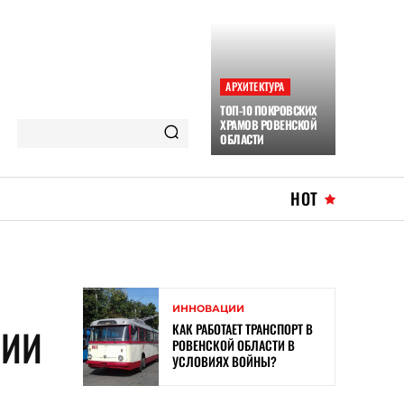
АРХИТЕКТУРА
ТОП-10 ПОКРОВСКИХ
ХРАМОВ РОВЕНСКОЙ
ОБЛАСТИ
HOT
ИННОВАЦИИ
КАК РАБОТАЕТ ТРАНСПОРТ В
НИИ
РОВЕНСКОЙ ОБЛАСТИ В
УСЛОВИЯХ ВОЙНЫ?