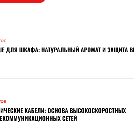
ГОЕ
Е ДЛЯ ШКАФА: НАТУРАЛЬНЫЙ АРОМАТ И ЗАЩИТА В
ГОЕ
ТИЧЕСКИЕ КАБЕЛИ: ОСНОВА ВЫСОКОСКОРОСТНЫХ
ЛЕКОММУНИКАЦИОННЫХ СЕТЕЙ