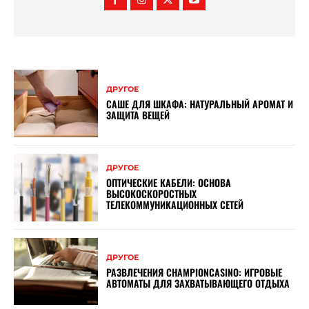
ДРУГОЕ
САШЕ ДЛЯ ШКАФА: НАТУРАЛЬНЫЙ АРОМАТ И
ЗАЩИТА ВЕЩЕЙ
ДРУГОЕ
ОПТИЧЕСКИЕ КАБЕЛИ: ОСНОВА
ВЫСОКОСКОРОСТНЫХ
ТЕЛЕКОММУНИКАЦИОННЫХ СЕТЕЙ
ДРУГОЕ
РАЗВЛЕЧЕНИЯ CHAMPIONCASINO: ИГРОВЫЕ
АВТОМАТЫ ДЛЯ ЗАХВАТЫВАЮЩЕГО ОТДЫХА