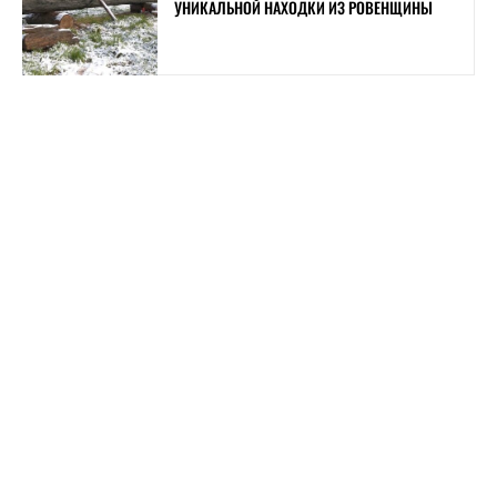
УНИКАЛЬНОЙ НАХОДКИ ИЗ РОВЕНЩИНЫ