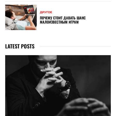
ДРУГОЕ
ПОЧЕМУ СТОИТ ДАВАТЬ ШАНС
МАЛОИЗВЕСТНЫМ ИГРАМ
LATEST POSTS