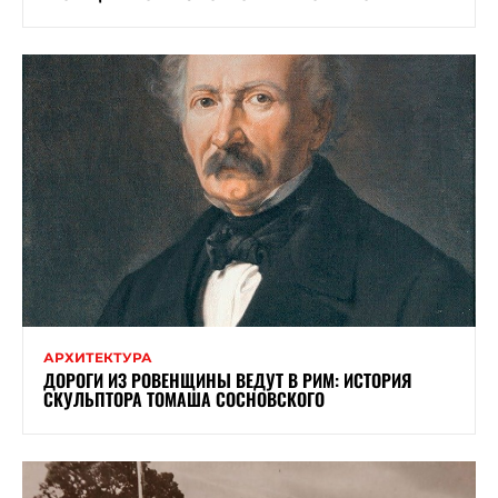
АРХИТЕКТУРА
ДОРОГИ ИЗ РОВЕНЩИНЫ ВЕДУТ В РИМ: ИСТОРИЯ
СКУЛЬПТОРА ТОМАША СОСНОВСКОГО