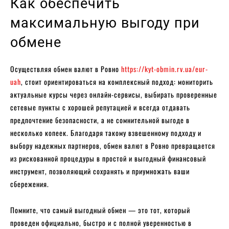
Как обеспечить
максимальную выгоду при
обмене
Осуществляя обмен валют в Ровно
https://kyt-obmin.rv.ua/eur-
uah
, стоит ориентироваться на комплексный подход: мониторить
актуальные курсы через онлайн-сервисы, выбирать проверенные
сетевые пункты с хорошей репутацией и всегда отдавать
предпочтение безопасности, а не сомнительной выгоде в
несколько копеек. Благодаря такому взвешенному подходу и
выбору надежных партнеров, обмен валют в Ровно превращается
из рискованной процедуры в простой и выгодный финансовый
инструмент, позволяющий сохранять и приумножать ваши
сбережения.
Помните, что самый выгодный обмен — это тот, который
проведен официально, быстро и с полной уверенностью в