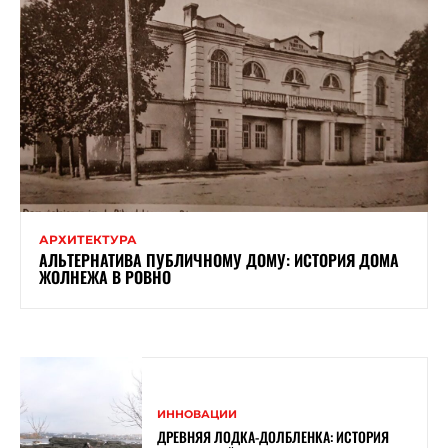
АРХИТЕКТУРА
АЛЬТЕРНАТИВА ПУБЛИЧНОМУ ДОМУ: ИСТОРИЯ ДОМА
ЖОЛНЕЖА В РОВНО
ИННОВАЦИИ
ДРЕВНЯЯ ЛОДКА-ДОЛБЛЕНКА: ИСТОРИЯ