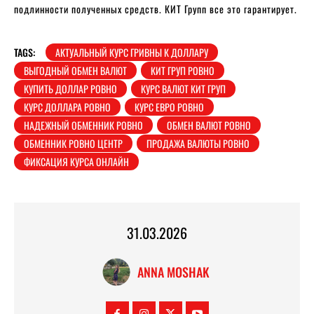
подлинности полученных средств. КИТ Групп все это гарантирует.
TAGS:
АКТУАЛЬНЫЙ КУРС ГРИВНЫ К ДОЛЛАРУ
ВЫГОДНЫЙ ОБМЕН ВАЛЮТ
КИТ ГРУП РОВНО
КУПИТЬ ДОЛЛАР РОВНО
КУРС ВАЛЮТ КИТ ГРУП
КУРС ДОЛЛАРА РОВНО
КУРС ЕВРО РОВНО
НАДЕЖНЫЙ ОБМЕННИК РОВНО
ОБМЕН ВАЛЮТ РОВНО
ОБМЕННИК РОВНО ЦЕНТР
ПРОДАЖА ВАЛЮТЫ РОВНО
ФИКСАЦИЯ КУРСА ОНЛАЙН
31.03.2026
ANNA MOSHAK