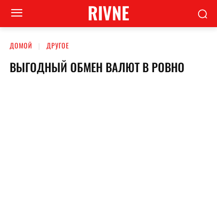
RIVNE
ДОМОЙ
ДРУГОЕ
ВЫГОДНЫЙ ОБМЕН ВАЛЮТ В РОВНО