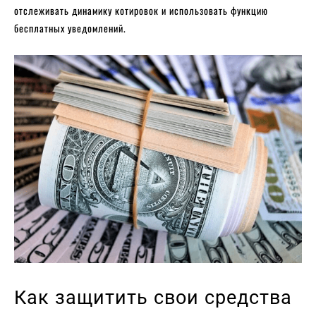
отслеживать динамику котировок и использовать функцию
бесплатных уведомлений.
Как защитить свои средства