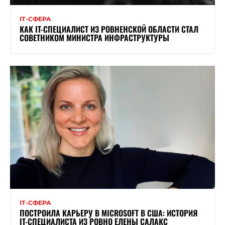
ІТ-СФЕРА
КАК IT-СПЕЦИАЛИСТ ИЗ РОВНЕНСКОЙ ОБЛАСТИ СТАЛ
СОВЕТНИКОМ МИНИСТРА ИНФРАСТРУКТУРЫ
ІТ-СФЕРА
ПОСТРОИЛА КАРЬЕРУ В MICROSOFT В США: ИСТОРИЯ
IT-СПЕЦИАЛИСТА ИЗ РОВНО ЕЛЕНЫ САЛАКС