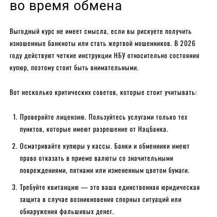
во время обмена
Выгодный курс не имеет смысла, если вы рискуете получить
изношенные банкноты или стать жертвой мошенников. В 2026
году действуют четкие инструкции НБУ относительно состояния
купюр, поэтому стоит быть внимательными.
Вот несколько критических советов, которые стоит учитывать:
Проверяйте лицензию. Пользуйтесь услугами только тех
пунктов, которые имеют разрешение от Нацбанка.
Осматривайте купюры у кассы. Банки и обменники имеют
право отказать в приеме валюты со значительными
повреждениями, пятнами или измененным цветом бумаги.
Требуйте квитанцию — это ваша единственная юридическая
защита в случае возникновения спорных ситуаций или
обнаружения фальшивых денег.