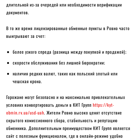
длительной из-за очередей или необходимости верификации
документов.
В то же время лицензированные обменные пункты в Ровно часто
выигрывают за счет:
более узкого спреда (разница между покупкой и продажей);
скорости обслуживания без лишней бюрократии;
наличия редких валют, таких как польский злотый или
чешская крона.
Горожане могут безопасно и на максимально привлекательных
условиях конвертировать деньги в КИТ Групп
https://kyt-
obmin.rv.ua/usd-uah
. Жители Ровно высоко ценят отсутствие
скрытого комиссионного сбора, стабильность и репутацию
обменника. Дополнительным преимуществом КИТ Групп является
сайт с полезным функционалом, где в онлайн-режиме удобно