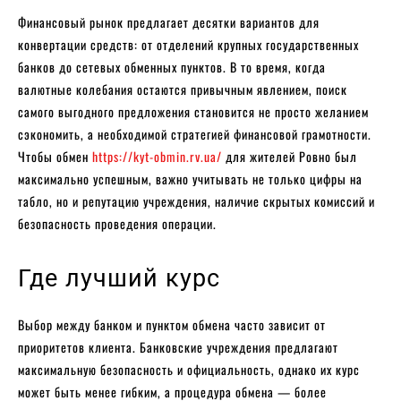
Финансовый рынок предлагает десятки вариантов для
конвертации средств: от отделений крупных государственных
банков до сетевых обменных пунктов. В то время, когда
валютные колебания остаются привычным явлением, поиск
самого выгодного предложения становится не просто желанием
сэкономить, а необходимой стратегией финансовой грамотности.
Чтобы обмен
https://kyt-obmin.rv.ua/
для жителей Ровно был
максимально успешным, важно учитывать не только цифры на
табло, но и репутацию учреждения, наличие скрытых комиссий и
безопасность проведения операции.
Где лучший курс
Выбор между банком и пунктом обмена часто зависит от
приоритетов клиента. Банковские учреждения предлагают
максимальную безопасность и официальность, однако их курс
может быть менее гибким, а процедура обмена — более