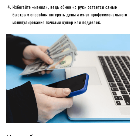
Избегайте «менял», ведь обмен «с рук» остается самым
быстрым способом потерять деньги из-за профессионального
манипулирования пачками купюр или подделок.