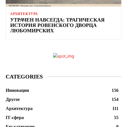
АРХИТЕКТУРА
УТРАЧЕН НАВСЕГДА: ТРАГИЧЕСКАЯ
ИСТОРИЯ РОВЕНСКОГО ДВОРЦА
ЛЮБОМИРСКИХ
CATEGORIES
Инновации
156
Другое
154
Архитектура
111
ІТ-сфера
55
Без категории
0