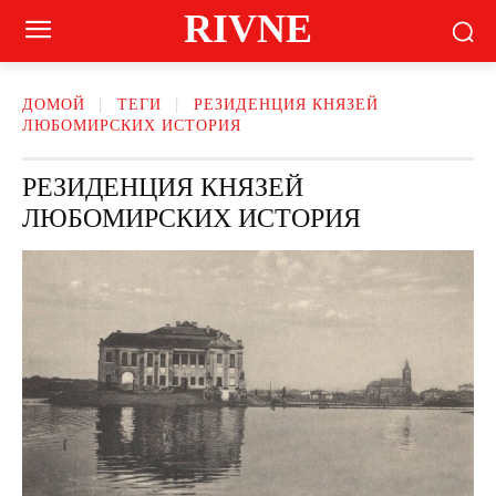
RIVNE
ДОМОЙ
ТЕГИ
РЕЗИДЕНЦИЯ КНЯЗЕЙ
ЛЮБОМИРСКИХ ИСТОРИЯ
РЕЗИДЕНЦИЯ КНЯЗЕЙ
ЛЮБОМИРСКИХ ИСТОРИЯ