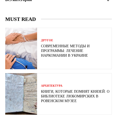
MUST READ
ДРУГОЕ
СОВРЕМЕННЫЕ МЕТОДЫ И
ПРОГРАММЫ: ЛЕЧЕНИЕ
НАРКОМАНИИ В УКРАИНЕ
АРХИТЕКТУРА
КНИГИ, КОТОРЫЕ ПОМНЯТ КНЯЗЕЙ: О
БИБЛИОТЕКЕ ЛЮБОМИРСКИХ В
РОВЕНСКОМ МУЗЕЕ