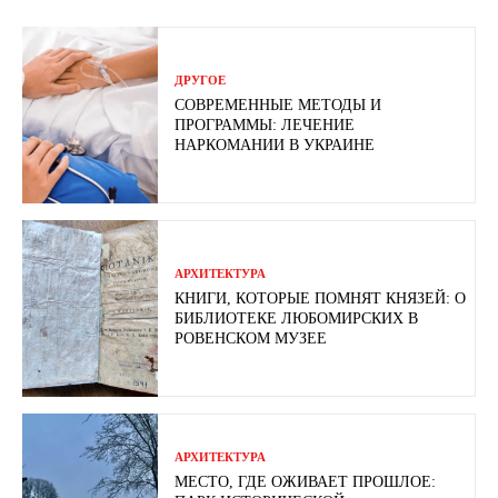
ДРУГОЕ
СОВРЕМЕННЫЕ МЕТОДЫ И
ПРОГРАММЫ: ЛЕЧЕНИЕ
НАРКОМАНИИ В УКРАИНЕ
АРХИТЕКТУРА
КНИГИ, КОТОРЫЕ ПОМНЯТ КНЯЗЕЙ: О
БИБЛИОТЕКЕ ЛЮБОМИРСКИХ В
РОВЕНСКОМ МУЗЕЕ
АРХИТЕКТУРА
МЕСТО, ГДЕ ОЖИВАЕТ ПРОШЛОЕ: