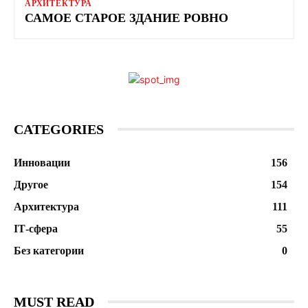
АРХИТЕКТУРА
САМОЕ СТАРОЕ ЗДАНИЕ РОВНО
CATEGORIES
Инновации
156
Другое
154
Архитектура
111
ІТ-сфера
55
Без категории
0
MUST READ