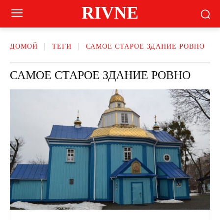
RIVNE
ДОМОЙ
ТЕГИ
САМОЕ СТАРОЕ ЗДАНИЕ РОВНО
САМОЕ СТАРОЕ ЗДАНИЕ РОВНО